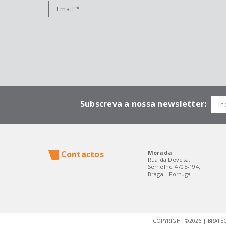
Subscreva a nossa newsletter:
Contactos
Morada
Rua da Devesa,
Semelhe 4705-194,
Braga - Portugal
COPYRIGHT ©2026 | BRATÉ